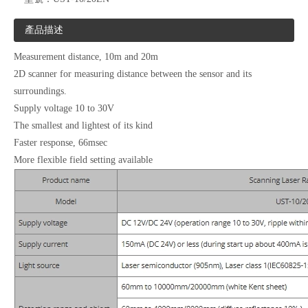
產品描述
Measurement distance, 10m and 20m
2D scanner for measuring distance between the sensor and its
surroundings.
Supply voltage 10 to 30V
The smallest and lightest of its kind
Faster response, 66msec
More flexible field setting available