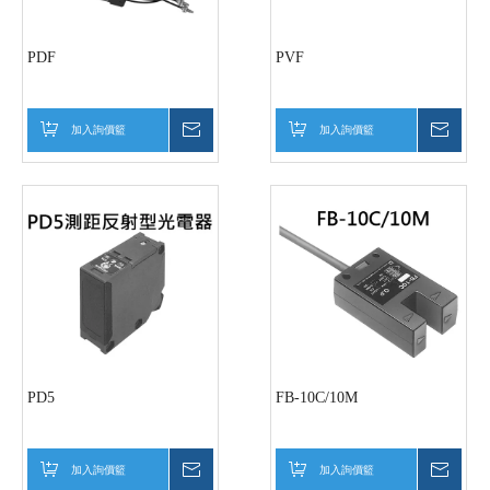
PDF
PVF
加入詢價籃
詢價
加入詢價籃
詢價
PD5
FB-10C/10M
加入詢價籃
詢價
加入詢價籃
詢價