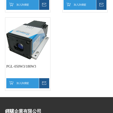
加入詢價籃
詢價
加入詢價籃
詢價
PGL-050W3/180W3
加入詢價籃
詢價
鐸驥企業有限公司