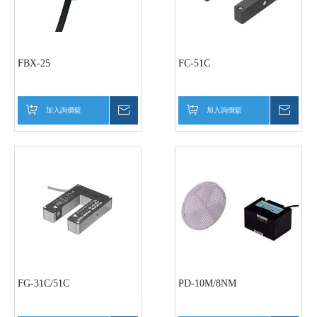
FBX-25
FC-51C
加入詢價籃
詢價
加入詢價籃
詢價
FG-31C/51C
PD-10M/8NM