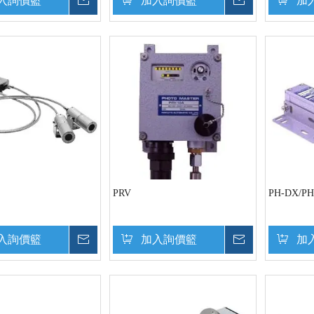
入詢價籃
詢價
加入詢價籃
詢價
加
PRV
PH-DX/P
入詢價籃
詢價
加入詢價籃
詢價
加