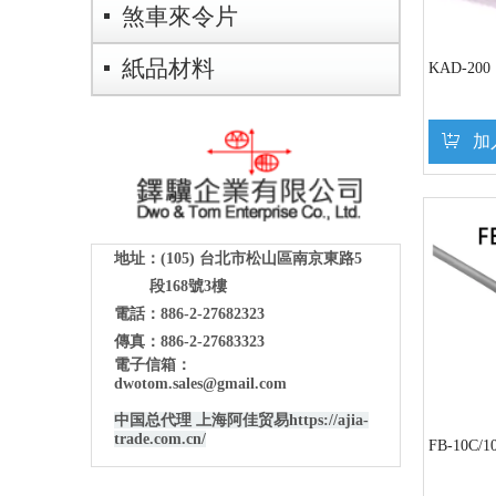
煞車來令片
紙品材料
KAD-200
加
地址：(105)
台北市松山區南京東路5
段168號3樓
電話：886-2-27682323
傳真：886-2-27683323
電子信箱：
dwotom.sales@gmail.com
中国总代理 上海阿佳贸易
https://ajia-
trade.com.cn/
FB-10C/1