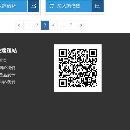
入詢價籃
詢價
加入詢價籃
詢價
1
2
3
4
...
7
快速鏈結
首頁
關於我們
產品展示
聯絡我們