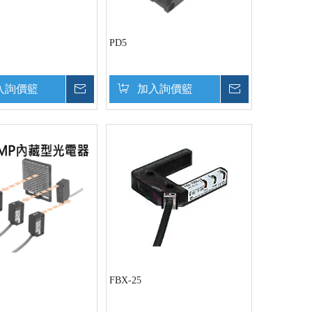
PD5
入詢價籃
詢價
加入詢價籃
詢價
FBX-25