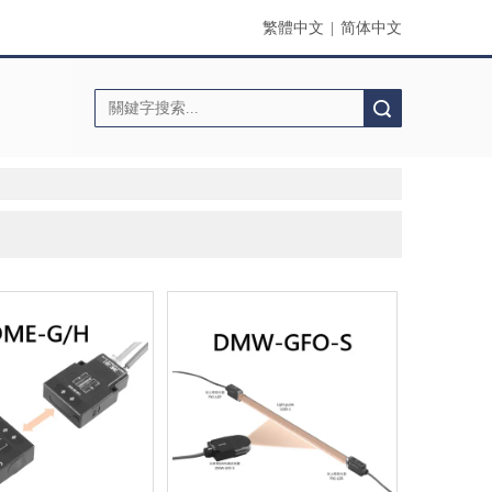
繁體中文
|
简体中文
搜索