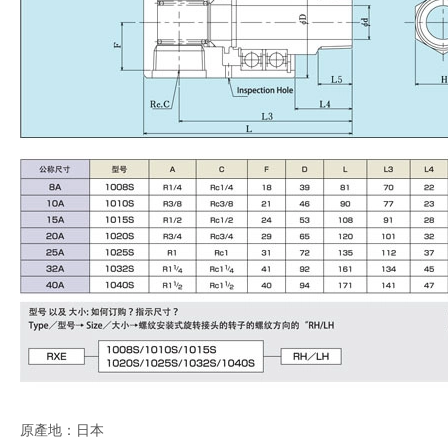
原產地：日本