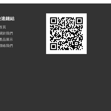
快速鏈結
首頁
關於我們
產品展示
聯絡我們