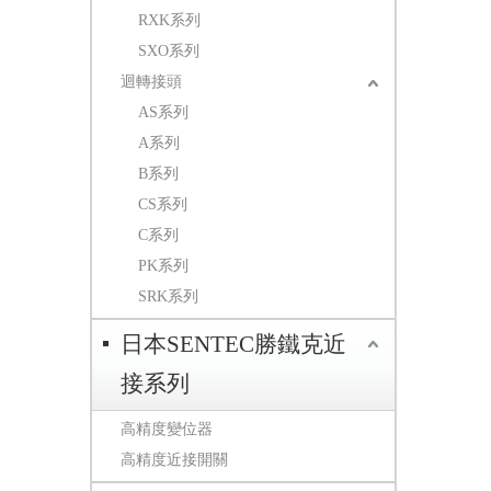
RXK系列
SXO系列
迴轉接頭
AS系列
A系列
B系列
CS系列
C系列
PK系列
SRK系列
日本SENTEC勝鐵克近
接系列
高精度變位器
高精度近接開關