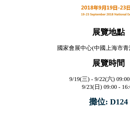
展覽地點
國家會展中心(中國上海市青
展覽時間
9/19(三) - 9/22(六) 0
9:00
9/23(日) 09:00 - 16
攤位: D124